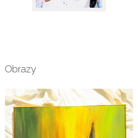
Obrazy