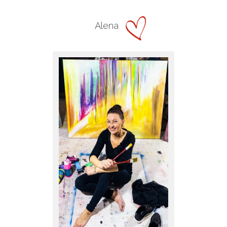
Alena