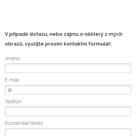
V případě dotazu, nebo zájmu o některý z mých
obrazů, využijte prosím kontaktní formulář:
Jméno:
E-mail:
Telefon:
Poznámka/dotaz: