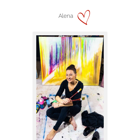
Alena