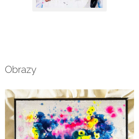
Obrazy