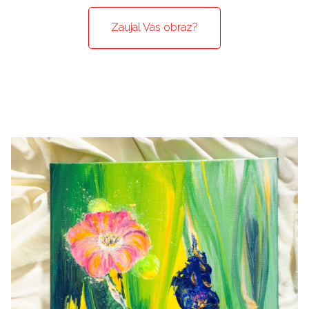
Zaujal Vás obraz?