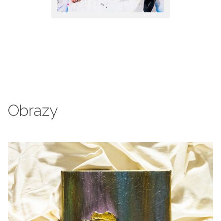
Obrazy