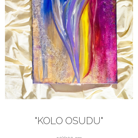
"KOLO OSUDU"