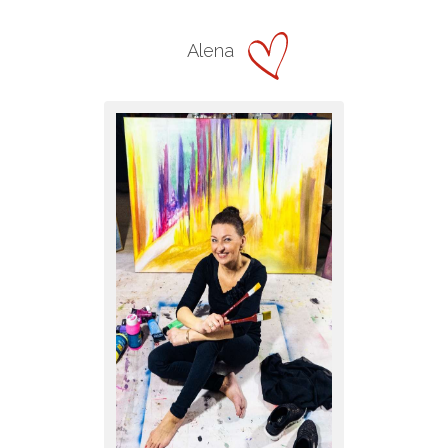
Alena