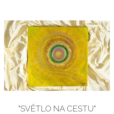
"SVĚTLO NA CESTU"